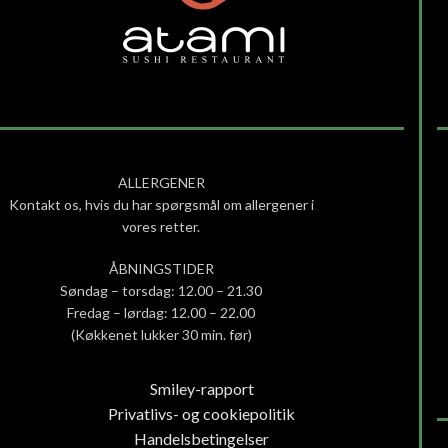
ALLERGENER
Kontakt os, hvis du har spørgsmål om allergener i
vores retter.
ÅBNINGSTIDER
Søndag – torsdag: 12.00 – 21.30
Fredag – lørdag: 12.00 – 22.00
(Køkkenet lukker 30 min. før)
Smiley-rapport
Privatlivs- og cookiepolitik
Handelsbetingelser