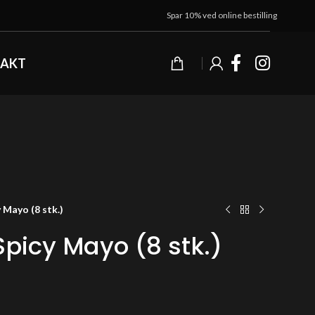
Spar 10% ved online bestilling
AKT
 Mayo (8 stk.)
Spicy Mayo (8 stk.)