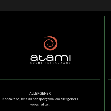
ALLERGENER
Kontakt os, hvis du har spørgsmål om allergener i
vores retter.