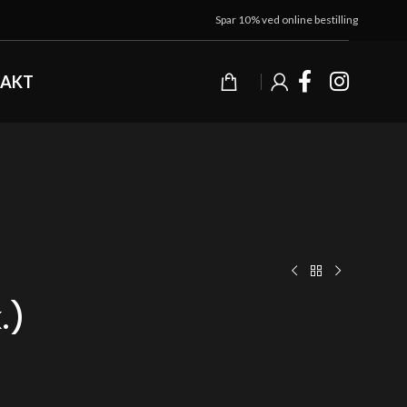
Spar 10% ved online bestilling
AKT
.)