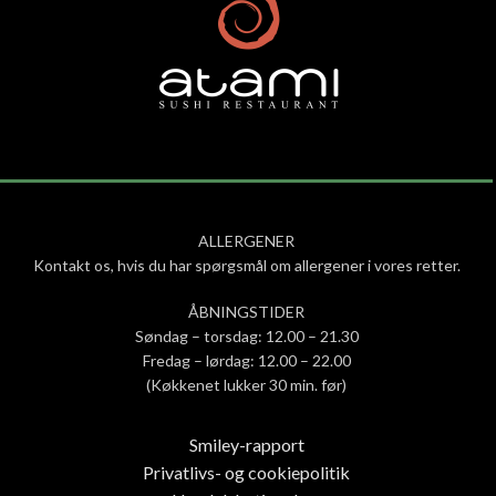
ALLERGENER
Kontakt os, hvis du har spørgsmål om allergener i vores retter.
ÅBNINGSTIDER
Søndag – torsdag: 12.00 – 21.30
Fredag – lørdag: 12.00 – 22.00
(Køkkenet lukker 30 min. før)
Smiley-rapport
Privatlivs- og cookiepolitik