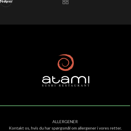
Newer
ALLERGENER
Kontakt os, hvis du har spørgsmål om allergener i vores retter.