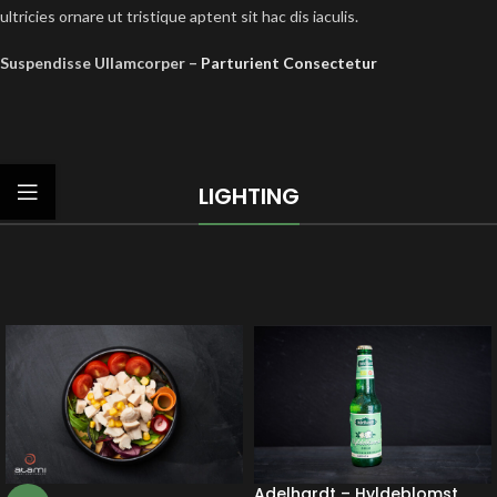
ultricies ornare ut tristique aptent sit hac dis iaculis.
Suspendisse Ullamcorper –
Parturient Consectetur
LIGHTING
Adelhardt – Hyldeblomst