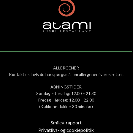
ALLERGENER
Kontakt os, hvis du har spørgsmål om allergener i vores retter.
ÅBNINGSTIDER
Søndag – torsdag: 12.00 – 21.30
Fredag – lørdag: 12.00 – 22.00
(Køkkenet lukker 30 min. før)
Smiley-rapport
Privatlivs- og cookiepolitik