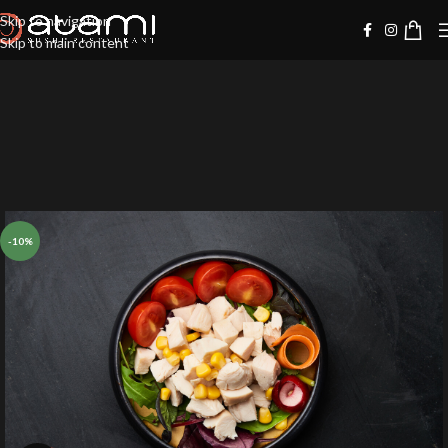
Skip to navigation
Skip to main content
-10%