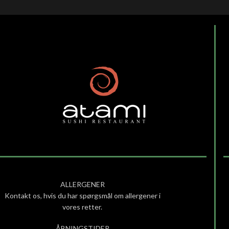
ALLERGENER
Kontakt os, hvis du har spørgsmål om allergener i
vores retter.
ÅBNINGSTIDER