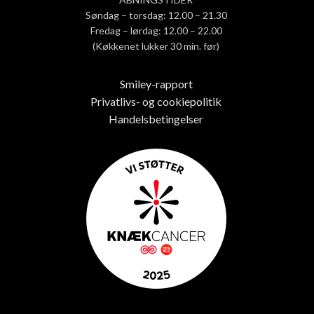
Søndag – torsdag: 12.00 – 21.30
Fredag – lørdag: 12.00 – 22.00
(Køkkenet lukker 30 min. før)
Smiley-rapport
Privatlivs- og cookiepolitik
Handelsbetingelser