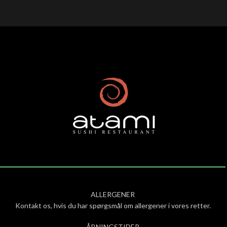
ALLERGENER
Kontakt os, hvis du har spørgsmål om allergener i vores retter.
ÅBNINGSTIDER