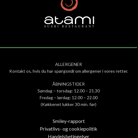
ALLERGENER
Kontakt os, hvis du har spørgsmål om allergener i vores retter.
ÅBNINGSTIDER
Søndag – torsdag: 12.00 – 21.30
Fredag – lørdag: 12.00 – 22.00
(Køkkenet lukker 30 min. før)
Smiley-rapport
Privatlivs- og cookiepolitik
Handelsbetingelser