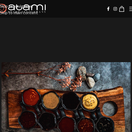
Skip to navigation
Skip to main content