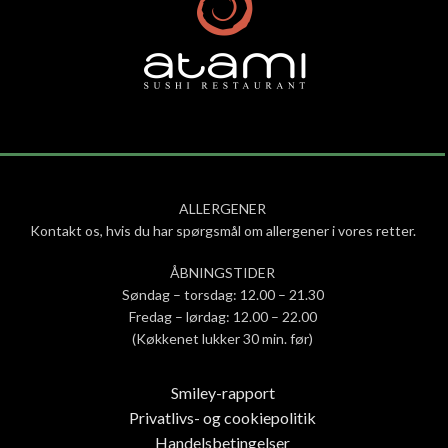
ALLERGENER
Kontakt os, hvis du har spørgsmål om allergener i vores retter.
ÅBNINGSTIDER
Søndag – torsdag: 12.00 – 21.30
Fredag – lørdag: 12.00 – 22.00
(Køkkenet lukker 30 min. før)
Smiley-rapport
Privatlivs- og cookiepolitik
Handelsbetingelser