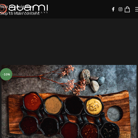
Skip to navigation
Skip to main content
-10%