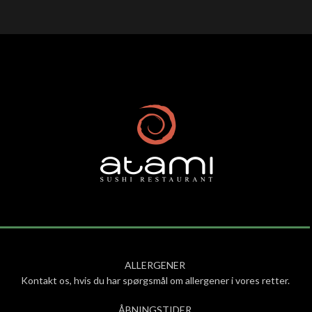
ALLERGENER
Kontakt os, hvis du har spørgsmål om allergener i vores retter.
ÅBNINGSTIDER