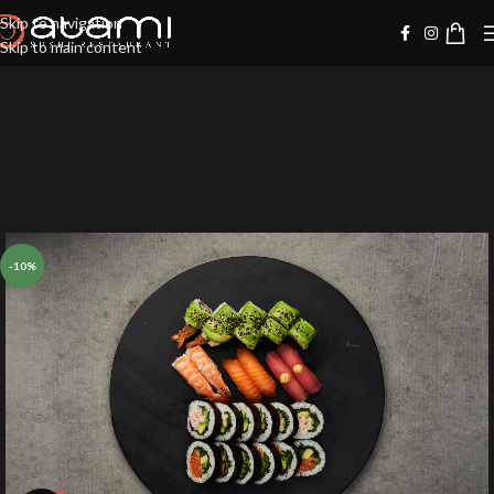
Skip to navigation
Skip to main content
-10%