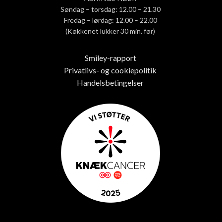
Søndag – torsdag: 12.00 – 21.30
Fredag – lørdag: 12.00 – 22.00
(Køkkenet lukker 30 min. før)
Smiley-rapport
Privatlivs- og cookiepolitik
Handelsbetingelser