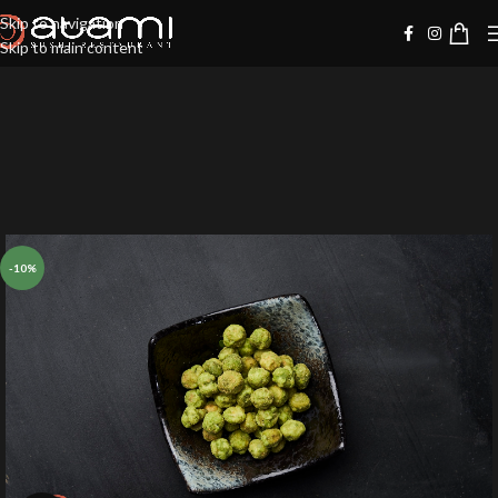
Skip to navigation
Skip to main content
-10%