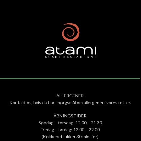
ALLERGENER
Kontakt os, hvis du har spørgsmål om allergener i vores retter.
ÅBNINGSTIDER
Søndag – torsdag: 12.00 – 21.30
Fredag – lørdag: 12.00 – 22.00
(Køkkenet lukker 30 min. før)