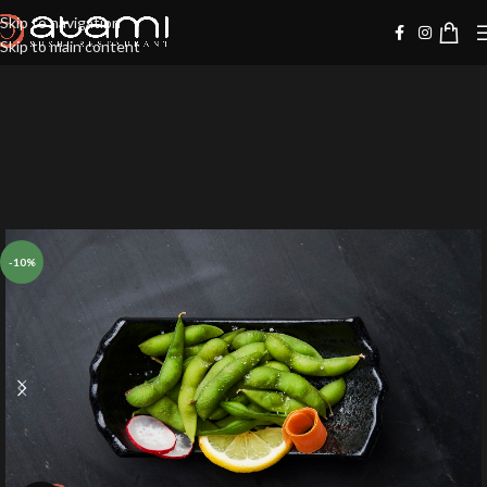
Skip to navigation
Skip to main content
-10%