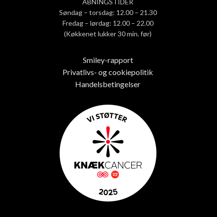
ÅBNINGSTIDER
Søndag – torsdag: 12.00 – 21.30
Fredag – lørdag: 12.00 – 22.00
(Køkkenet lukker 30 min. før)
Smiley-rapport
Privatlivs- og cookiepolitik
Handelsbetingelser