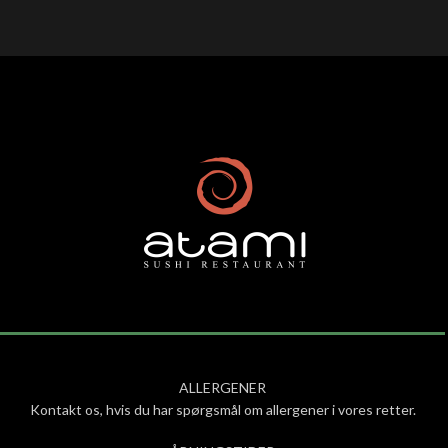
ALLERGENER
Kontakt os, hvis du har spørgsmål om allergener i vores retter.