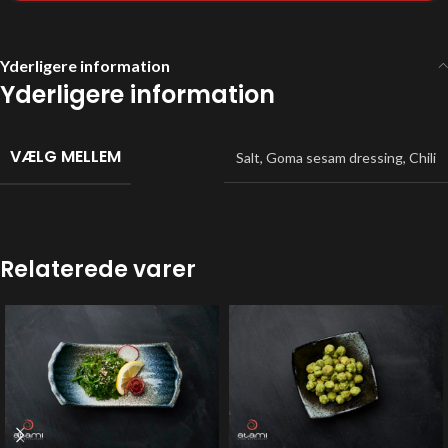
Yderligere information
Yderligere information
VÆLG MELLEM
Salt
,
Goma sesam dressing
,
Chili
Relaterede varer