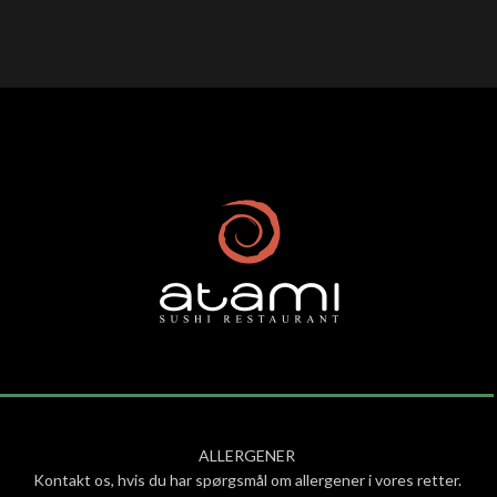
ALLERGENER
Kontakt os, hvis du har spørgsmål om allergener i vores retter.