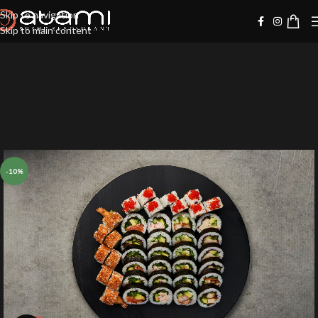
Skip to navigation
Skip to main content
-10%