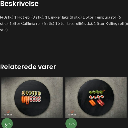
Beskrivelse
(40stk.) 1 Hot ebi (8 stk.), 1 Lækker laks (8 stk.) 1 Stor Tempura roll (6
stk.), 1 Stor Califinia roll (6 stk.) 1 Stor laks roll(6 stk.), 1 Stor Kylling roll (6
stk.)
Relaterede varer
-10%
-10%