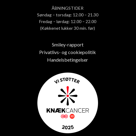
ÅBNINGSTIDER
Søndag – torsdag: 12.00 – 21.30
Fredag – lørdag: 12.00 – 22.00
(Køkkenet lukker 30 min. før)
Smiley-rapport
Privatlivs- og cookiepolitik
Handelsbetingelser