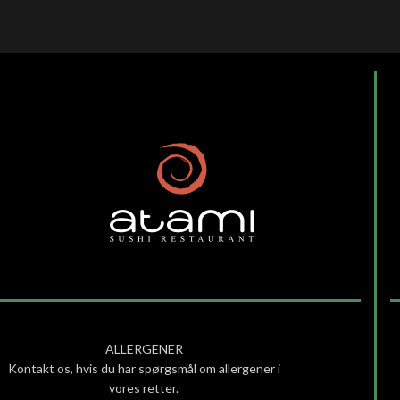
ALLERGENER
Kontakt os, hvis du har spørgsmål om allergener i
vores retter.