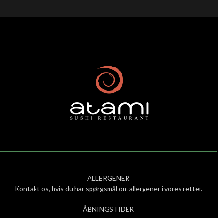
ALLERGENER
Kontakt os, hvis du har spørgsmål om allergener i vores retter.
ÅBNINGSTIDER