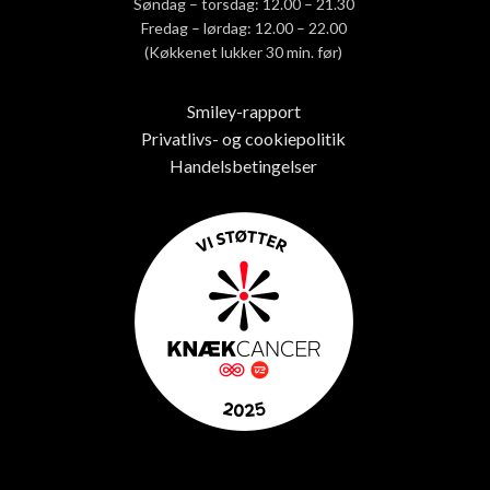
Søndag – torsdag: 12.00 – 21.30
Fredag – lørdag: 12.00 – 22.00
(Køkkenet lukker 30 min. før)
Smiley-rapport
Privatlivs- og cookiepolitik
Handelsbetingelser