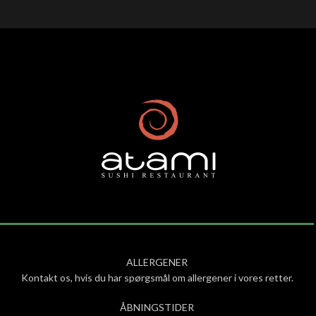
ALLERGENER
Kontakt os, hvis du har spørgsmål om allergener i vores retter.
ÅBNINGSTIDER