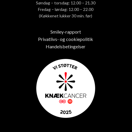
Søndag – torsdag: 12.00 – 21.30
Fredag – lørdag: 12.00 – 22.00
(Køkkenet lukker 30 min. før)
Smiley-rapport
Privatlivs- og cookiepolitik
Handelsbetingelser