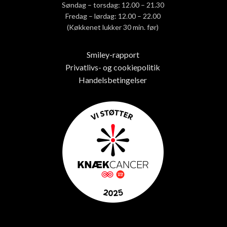
Søndag – torsdag: 12.00 – 21.30
Fredag – lørdag: 12.00 – 22.00
(Køkkenet lukker 30 min. før)
Smiley-rapport
Privatlivs- og cookiepolitik
Handelsbetingelser