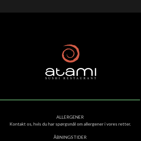
ALLERGENER
Kontakt os, hvis du har spørgsmål om allergener i vores retter.
ÅBNINGSTIDER