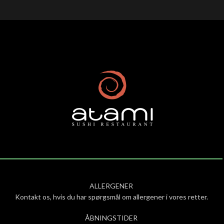
ALLERGENER
Kontakt os, hvis du har spørgsmål om allergener i vores retter.
ÅBNINGSTIDER