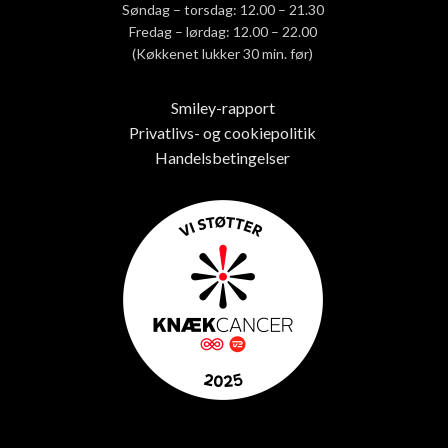
Søndag – torsdag: 12.00 – 21.30
Fredag – lørdag: 12.00 – 22.00
(Køkkenet lukker 30 min. før)
Smiley-rapport
Privatlivs- og cookiepolitik
Handelsbetingelser