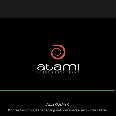
ALLERGENER
Kontakt os, hvis du har spørgsmål om allergener i vores retter.