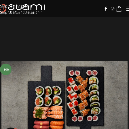
Skip to navigation
Skip to main content
-10%