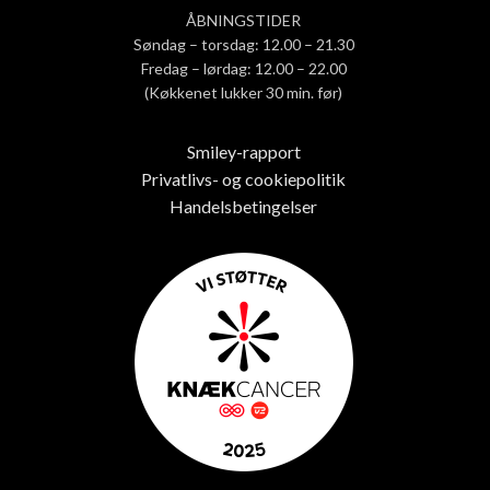
ÅBNINGSTIDER
Søndag – torsdag: 12.00 – 21.30
Fredag – lørdag: 12.00 – 22.00
(Køkkenet lukker 30 min. før)
Smiley-rapport
Privatlivs- og cookiepolitik
Handelsbetingelser