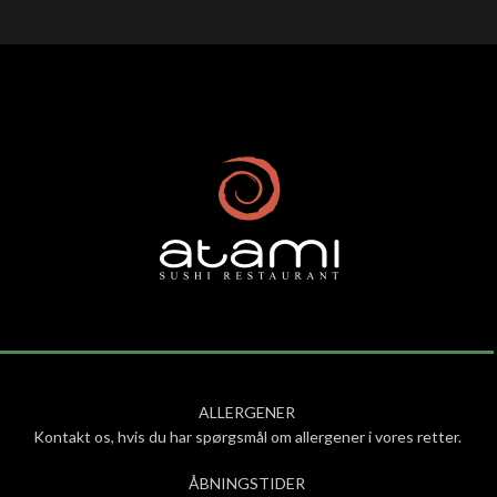
ALLERGENER
Kontakt os, hvis du har spørgsmål om allergener i vores retter.
ÅBNINGSTIDER