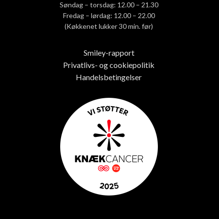
Søndag – torsdag: 12.00 – 21.30
Fredag – lørdag: 12.00 – 22.00
(Køkkenet lukker 30 min. før)
Smiley-rapport
Privatlivs- og cookiepolitik
Handelsbetingelser