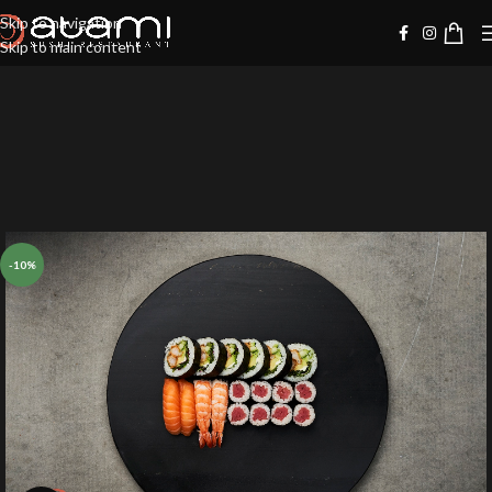
Skip to navigation
Skip to main content
-10%